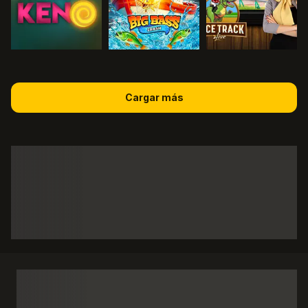
Demo
Demo
Demo
Cargar más