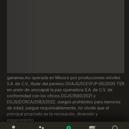
ganamax.mx operada en Mexico por producciones móviles 
S.A. de C.V., titular del permiso DGAJS/SCEVF/P-06/2005-TER 
en unión de unocapali la paz operadora S.A. de C.V. de 
conformidad con los oficios DGJS/1580/2021 y 
DGJS/DCRCA/2083/2022. Juegos prohibidos para menores 
de edad, juegue responsablemente, no olvide que el 
principal propósito es la recreación, diversión y 
esparcimiento.