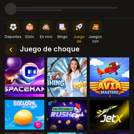
Deportes
Slots
En vivo
Bingo
Juego
Juegos
de
con
choque
bono
Juego de choque
Jugar
Jugar
Jugar
Demo
Jugar
Jugar
Jugar
Demo
Demo
Demo