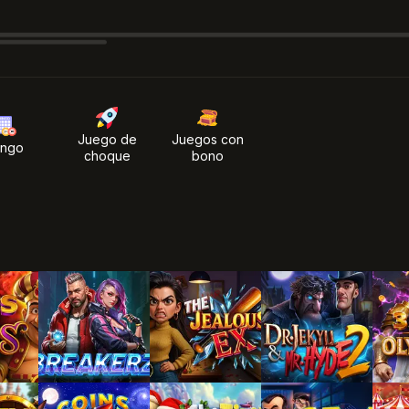
Juego de
Juegos con
ingo
choque
bono
r
Jugar
Jugar
Jugar
Demo
Demo
Demo