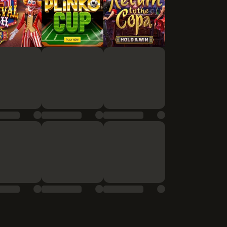
Jugar
Jugar
Jugar
Demo
Demo
Demo