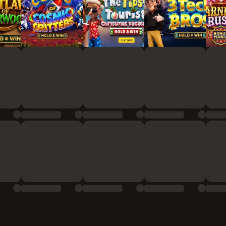
r
Jugar
Jugar
Jugar
Demo
Demo
Demo