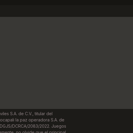
 S.A. de C.V., titular del 
apali la paz operadora S.A. de 
 y DGJS/DCRCA/2083/2022. Juegos 
ente, no olvide que el principal 